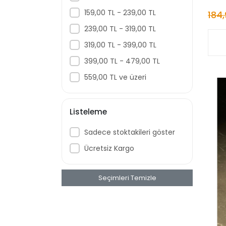
159,00 TL - 239,00 TL
184,
239,00 TL - 319,00 TL
319,00 TL - 399,00 TL
399,00 TL - 479,00 TL
559,00 TL ve üzeri
Listeleme
Sadece stoktakileri göster
Ücretsiz Kargo
Seçimleri Temizle